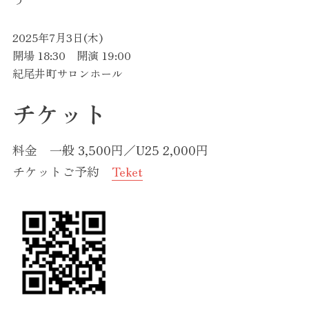
2025年7月3日(木)
開場 18:30 開演 19:00
紀尾井町サロンホール
チケット
料金 一般 3,500円／U25 2,000円
チケットご予約
Teket