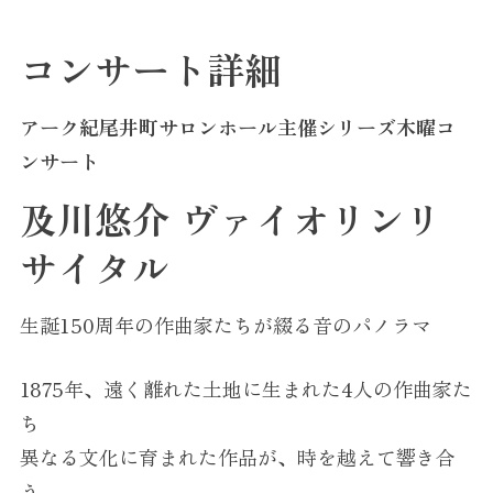
コンサート詳細
アーク紀尾井町サロンホール主催シリーズ木曜コ
ンサート
及川悠介 ヴァイオリンリ
サイタル
生誕150周年の作曲家たちが綴る音のパノラマ
1875年、遠く離れた土地に生まれた4人の作曲家た
ち
異なる文化に育まれた作品が、時を越えて響き合
う