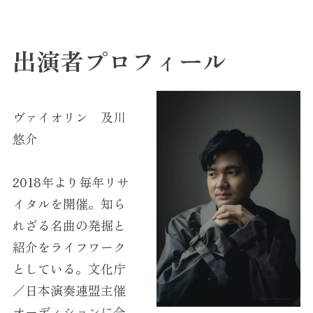
出演者プロフィール
ヴァイオリン 及川
悠介
2018年より毎年リサ
イタルを開催。知ら
れざる名曲の発掘と
紹介をライフワーク
としている。文化庁
／日本演奏連盟主催
オーディションに合