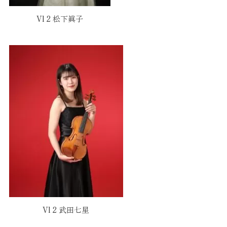
Vl 2 松下眞子
Vl 2 武田七星