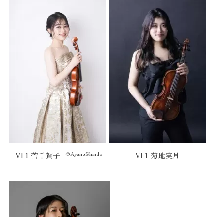
©AyaneShindo
Vl 1 菅千賀子
Vl 1 菊地実月