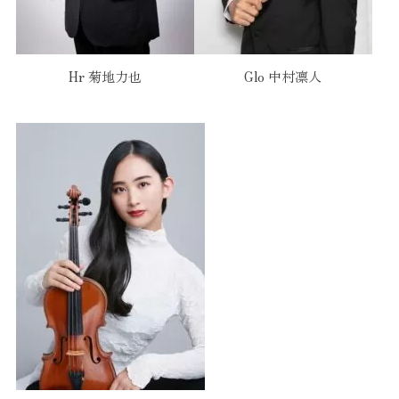
Hr 菊地力也
Glo 中村凛人