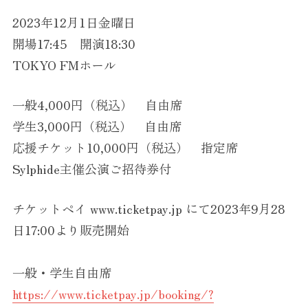
2023年12月1日金曜日
開場17:45 開演18:30
TOKYO FMホール
一般4,000円（税込） 自由席
学生3,000円（税込） 自由席
応援チケット10,000円（税込） 指定席
Sylphide主催公演ご招待券付
チケットペイ www.ticketpay.jp にて2023年9月28
日17:00より販売開始
一般・学生自由席
https://www.ticketpay.jp/booking/?