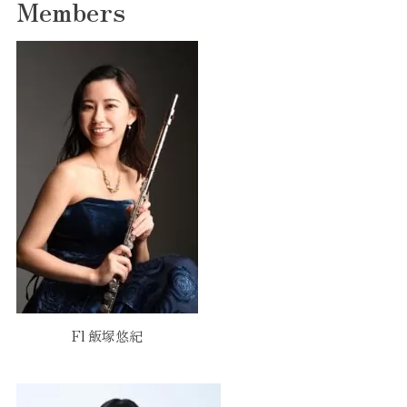
Members
Fl 飯塚悠紀