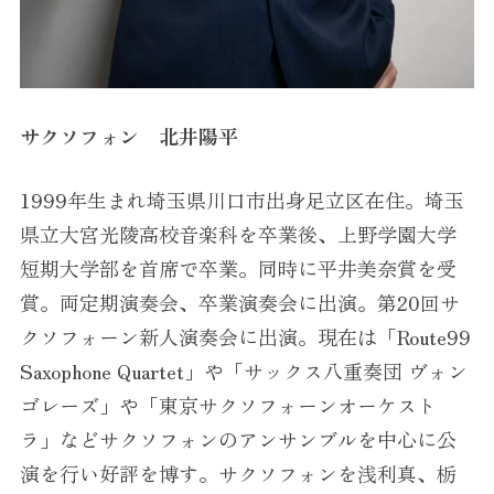
サクソフォン 北井陽平
1999年生まれ埼玉県川口市出身足立区在住。埼玉
県立大宮光陵高校音楽科を卒業後、上野学園大学
短期大学部を首席で卒業。同時に平井美奈賞を受
賞。両定期演奏会、卒業演奏会に出演。第20回サ
クソフォーン新人演奏会に出演。現在は「Route99
Saxophone Quartet」や「サックス八重奏団 ヴォン
ゴレーズ」や「東京サクソフォーンオーケスト
ラ」などサクソフォンのアンサンブルを中心に公
演を行い好評を博す。サクソフォンを浅利真、栃